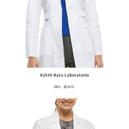
82410 Bata Laboratorio
SKU:
82410