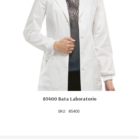
85400 Bata Laboratorio
SKU:
85400