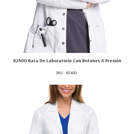
82400 Bata De Laboratorio Con Botones A Presión
SKU:
82400