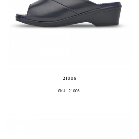
21006
SKU:
21006