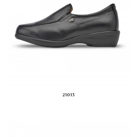
21013