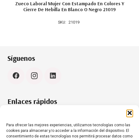
Zueco Laboral Mujer Con Estampado En Colores Y
Cierre De Hebilla En Blanco O Negro 21019
SKU:
21019
Síguenos
Enlaces rápidos
Política de cookies (UE)
Aviso Legal
Para ofrecer las mejores experiencias, utilizamos tecnologías como las
cookies para almacenar y/o acceder a la información del dispositivo. El
consentimiento de estas tecnologías nos permitirá procesar datos como