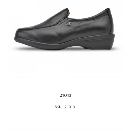
21013
SKU:
21013