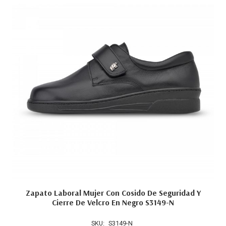
Zapato Laboral Mujer Con Cosido De Seguridad Y
Cierre De Velcro En Negro S3149-N
SKU:
S3149-N