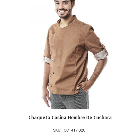
Chaqueta Cocina Hombre De Cuchara
SKU:
CC1417 D28