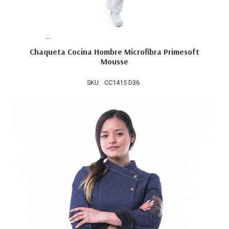
Chaqueta Cocina Hombre Microfibra Primesoft
Mousse
SKU:
CC1415 D36