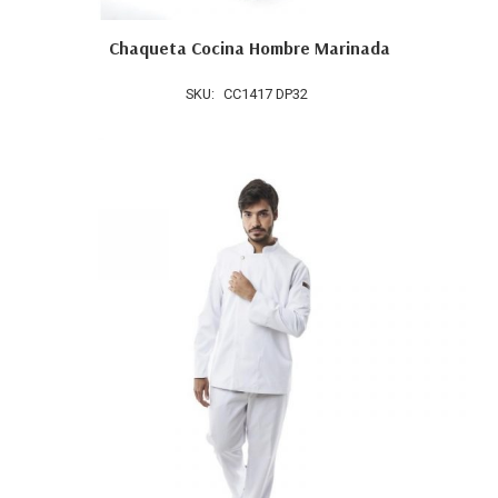
Chaqueta Cocina Hombre Marinada
SKU:
CC1417 DP32