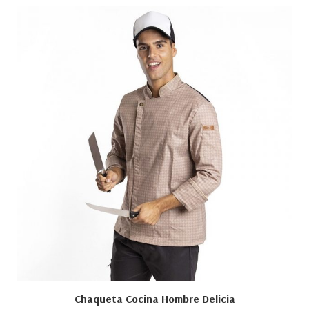
Chaqueta Cocina Hombre Delicia