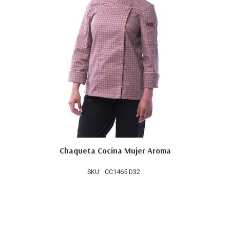
Chaqueta Cocina Mujer Aroma
SKU:
CC1465 D32