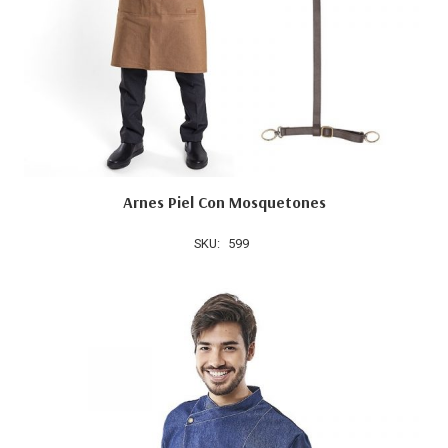
Arnes Piel Con Mosquetones
SKU:
599