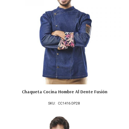
Chaqueta Cocina Hombre Al Dente Fusión
SKU:
CC1416 DP28