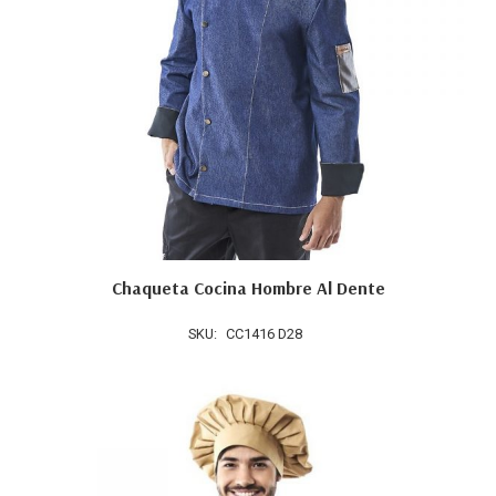
Chaqueta Cocina Hombre Al Dente
SKU:
CC1416 D28