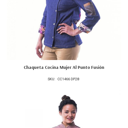
Chaqueta Cocina Mujer Al Punto Fusión
SKU:
CC1466 DP28