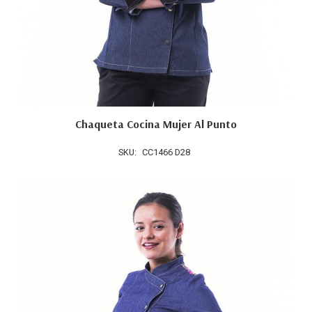
Chaqueta Cocina Mujer Al Punto
SKU:
CC1466 D28