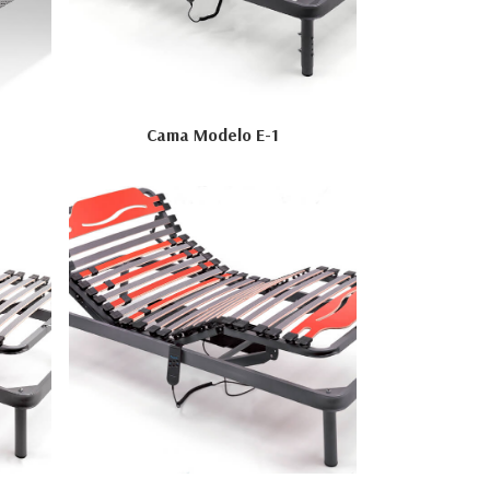
Cama Modelo E-1