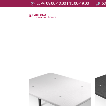
Lu-Vi 09:00-13:00 | 15:00-19:00
63