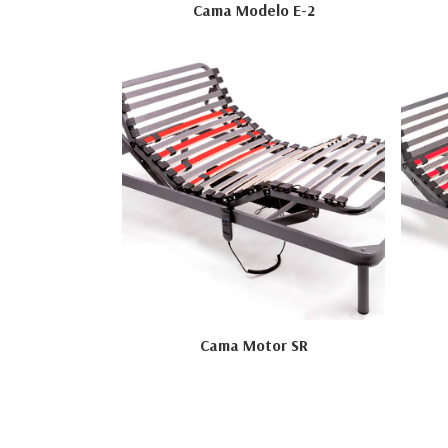
Cama Modelo E-2
Cama Motor SR