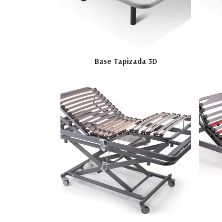
Base Tapizada 3D