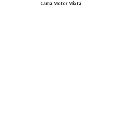
Cama Motor Mixta