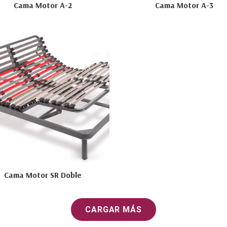
Cama Motor A-2
Cama Motor A-3
Cama Motor SR Doble
CARGAR MÁS