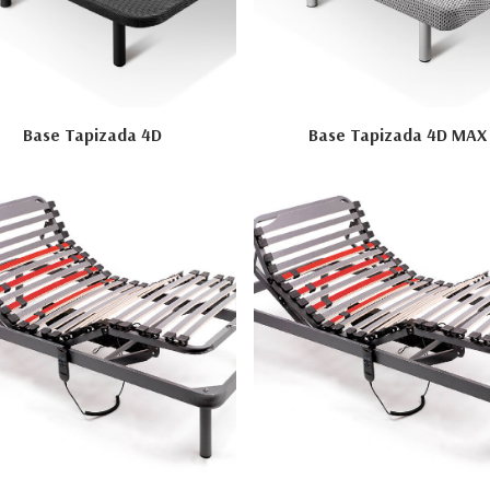
Base Tapizada 4D
Base Tapizada 4D MAX