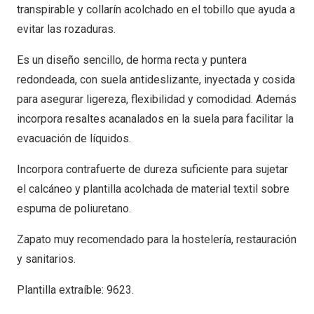
transpirable y collarín acolchado en el tobillo que ayuda a
evitar las rozaduras.
Es un diseño sencillo, de horma recta y puntera
redondeada, con suela antideslizante, inyectada y cosida
para asegurar ligereza, flexibilidad y comodidad. Además
incorpora resaltes acanalados en la suela para facilitar la
evacuación de líquidos.
Incorpora contrafuerte de dureza suficiente para sujetar
el calcáneo y plantilla acolchada de material textil sobre
espuma de poliuretano.
Zapato muy recomendado para la hostelería, restauración
y sanitarios.
Plantilla extraíble: 9623.