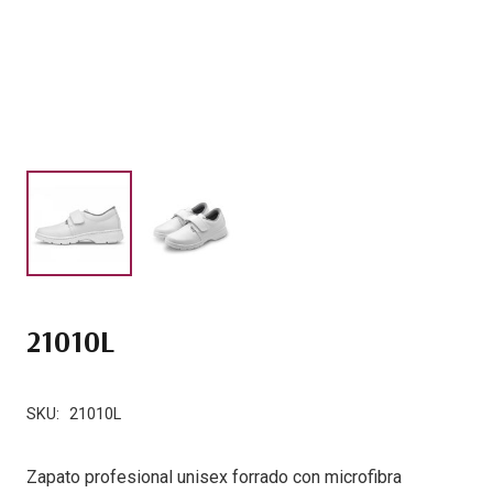
21010L
SKU:
21010L
Zapato profesional unisex forrado con microfibra