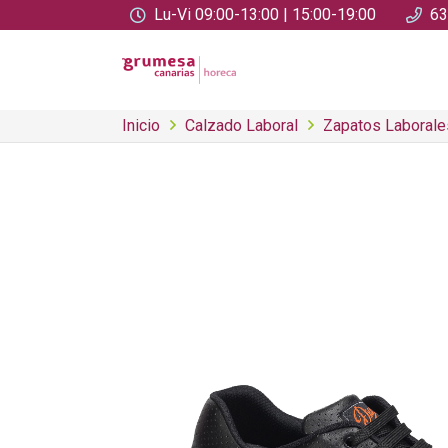
Lu-Vi 09:00-13:00 | 15:00-19:00
63
Inicio
Calzado Laboral
Zapatos Laborale