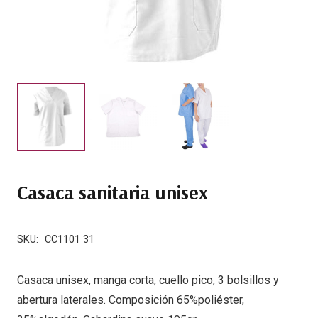
Casaca sanitaria unisex
SKU:
CC1101 31
Casaca unisex, manga corta, cuello pico, 3 bolsillos y
abertura laterales. Composición 65%poliéster,