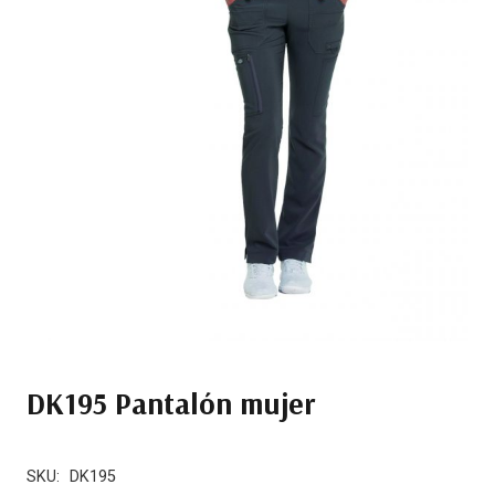
DK195 Pantalón mujer
SKU:
DK195