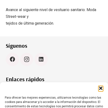
Avance al siguiente nivel de vestuario sanitario. Moda
Street-wear y
tejidos de última generación.
Síguenos
Enlaces rápidos
Política de cookies (UE)
Aviso Legal
Para ofrecer las mejores experiencias, utilizamos tecnologías como las
cookies para almacenar y/o acceder a la información del dispositivo. El
consentimiento de estas tecnologías nos permitirá procesar datos como