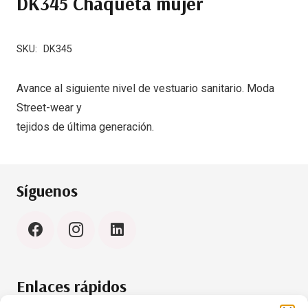
DK345 Chaqueta mujer
SKU:
DK345
Avance al siguiente nivel de vestuario sanitario. Moda
Street-wear y
tejidos de última generación.
Síguenos
Enlaces rápidos