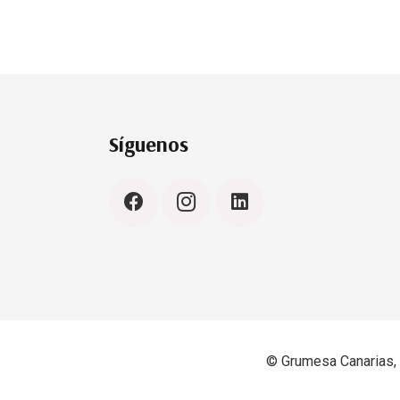
Síguenos
© Grumesa Canarias, 