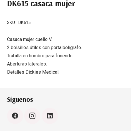
DK615 casaca mujer
SKU:
DK615
Casaca mujer cuello V.
2 bolsillos útiles con porta bolígrafo.
Trabilla en hombro para fonendo.
Aberturas laterales.
Detalles Dickies Medical.
Síguenos