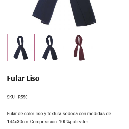
Fular Liso
SKU:
R550
Fular de color liso y textura sedosa con medidas de
144x30cm. Composición: 100%poliéster.