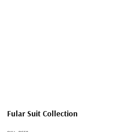
Fular Suit Collection