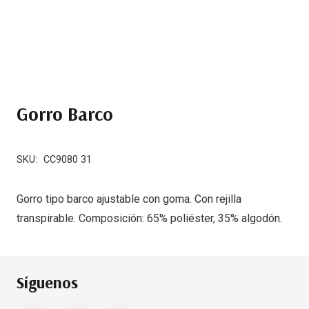
Gorro Barco
SKU:
CC9080 31
Gorro tipo barco ajustable con goma. Con rejilla
transpirable. Composición: 65% poliéster, 35% algodón.
Síguenos