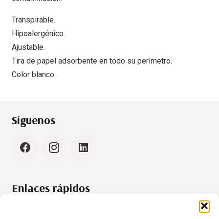
Transpirable.
Hipoalergénico.
Ajustable.
Tira de papel adsorbente en todo su perímetro.
Color blanco.
Síguenos
Enlaces rápidos
Política de cookies (UE)