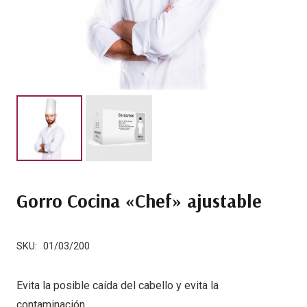
Gorro Cocina «Chef» ajustable
SKU:
01/03/200
Evita la posible caída del cabello y evita la
contaminación.