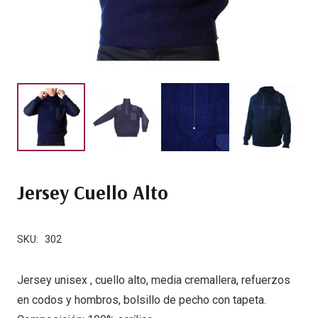
Jersey Cuello Alto
SKU:
302
Jersey unisex , cuello alto, media cremallera, refuerzos
en codos y hombros, bolsillo de pecho con tapeta.