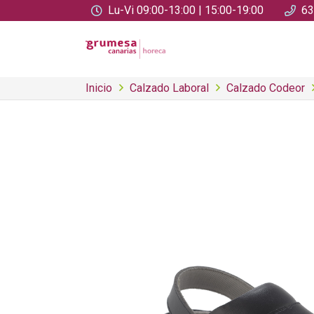
Lu-Vi 09:00-13:00 | 15:00-19:00
63
Inicio
Calzado Laboral
Calzado Codeor