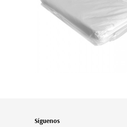
Síguenos