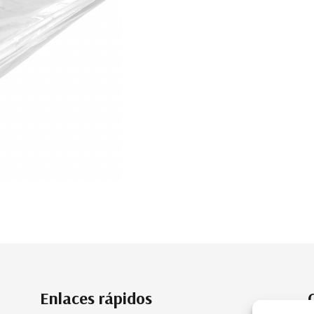
Enlaces rápidos