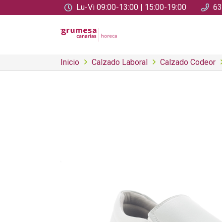
Lu-Vi 09:00-13:00 | 15:00-19:00
63
Inicio
Calzado Laboral
Calzado Codeor