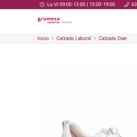
Lu-Vi 09:00-13:00 | 15:00-19:00
63
Inicio
Calzado Laboral
Calzado Dian