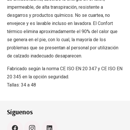
impermeable, de alta transpiración, resistente a
desgarros y productos químicos. No se cuartea, no
envejece y es lavable incluso en lavadora. El Confort
térmico elimina aproximadamente el 90% del calor que
se genera en el pie, con lo cual, la mayoría de los
problemas que se presentan al personal por utilización
de calzado inadecuado desaparecen.
Fabricado según la norma CE ISO EN 20 347 y CE ISO EN
20 345 en la opción seguridad.
Tallas: 34 a 48
Síguenos