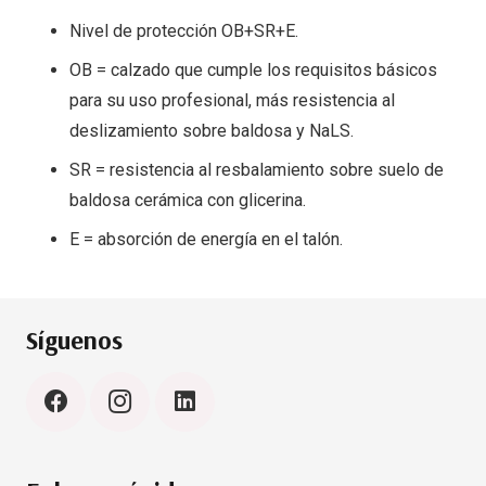
Nivel de protección OB+SR+E.
OB = calzado que cumple los requisitos básicos
para su uso profesional, más resistencia al
deslizamiento sobre baldosa y NaLS.
SR = resistencia al resbalamiento sobre suelo de
baldosa cerámica con glicerina.
E = absorción de energía en el talón.
Síguenos