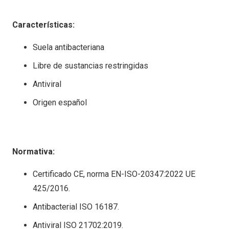
Características:
Suela antibacteriana
Libre de sustancias restringidas
Antiviral
Origen español
Normativa:
Certificado CE, norma EN-ISO-20347:2022 UE
425/2016.
Antibacterial ISO 16187.
Antiviral ISO 21702:2019.