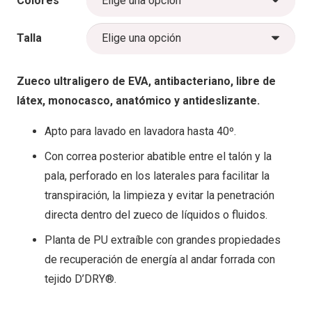
Colores
Talla
Zueco ultraligero de EVA, antibacteriano, libre de
látex, monocasco, anatómico y antideslizante.
Apto para lavado en lavadora hasta 40º.
Con correa posterior abatible entre el talón y la
pala, perforado en los laterales para facilitar la
transpiración, la limpieza y evitar la penetración
directa dentro del zueco de líquidos o fluidos.
Planta de PU extraíble con grandes propiedades
de recuperación de energía al andar forrada con
tejido D’DRY®.